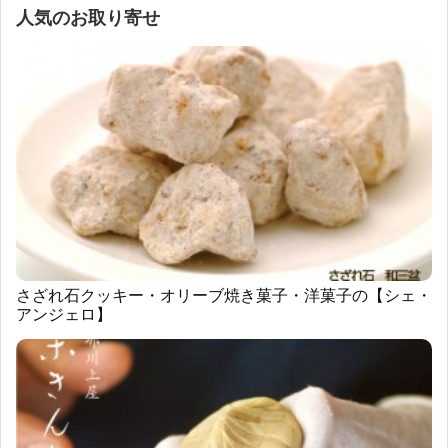
人気のお取り寄せ
さざれ石クッキー・オリーブ焼き菓子・洋菓子の【シェ・
アンジェロ】