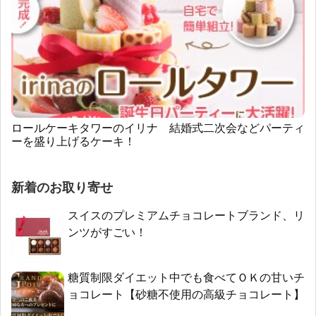
ロールケーキタワーのイリナ 結婚式二次会などパーティ
ーを盛り上げるケーキ！
新着のお取り寄せ
スイスのプレミアムチョコレートブランド、リ
ンツがすごい！
糖質制限ダイエット中でも食べてＯＫの甘いチ
ョコレート【砂糖不使用の高級チョコレート】