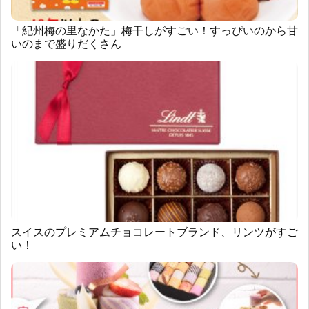
「紀州梅の里なかた」梅干しがすごい！すっぴいのから甘
いのまで盛りだくさん
スイスのプレミアムチョコレートブランド、リンツがすご
い！