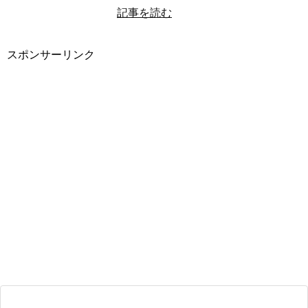
記事を読む
スポンサーリンク