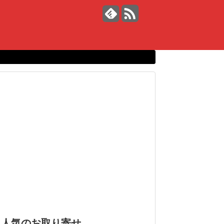
人気のお取り寄せ