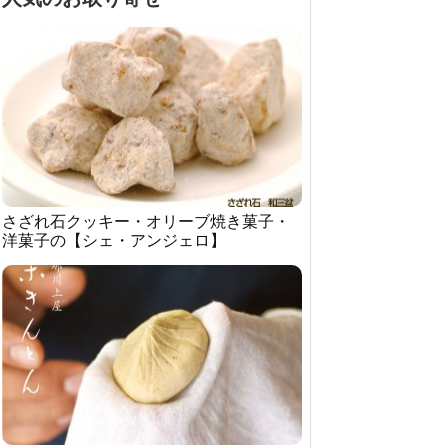
さざれ石クッキー・オリーブ焼き菓子・
洋菓子の【シェ・アンジェロ】