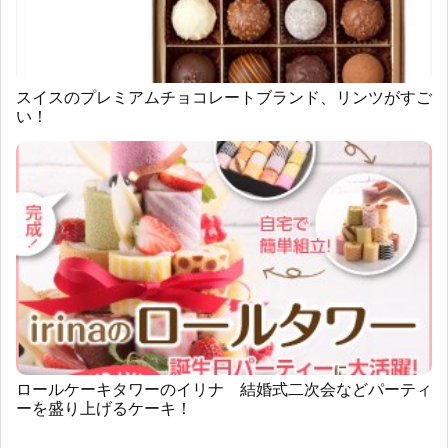
スイスのプレミアムチョコレートブランド、リンツがすご
い！
ロールケーキタワーのイリナ 結婚式二次会などパーティ
ーを盛り上げるケーキ！