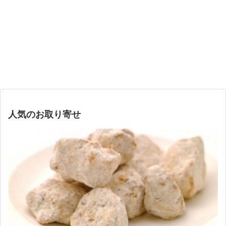
人気のお取り寄せ