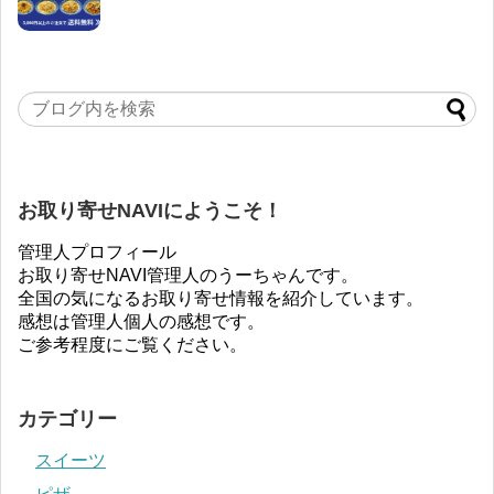
お取り寄せNAVIにようこそ！
管理人プロフィール
お取り寄せNAVI管理人のうーちゃんです。
全国の気になるお取り寄せ情報を紹介しています。
感想は管理人個人の感想です。
ご参考程度にご覧ください。
カテゴリー
スイーツ