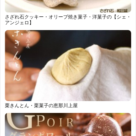
さざれ石クッキー・オリーブ焼き菓子・洋菓子の【シェ・
アンジェロ】
栗きんとん・栗菓子の恵那川上屋