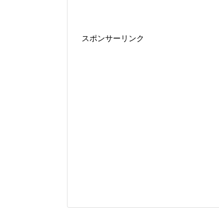
スポンサーリンク