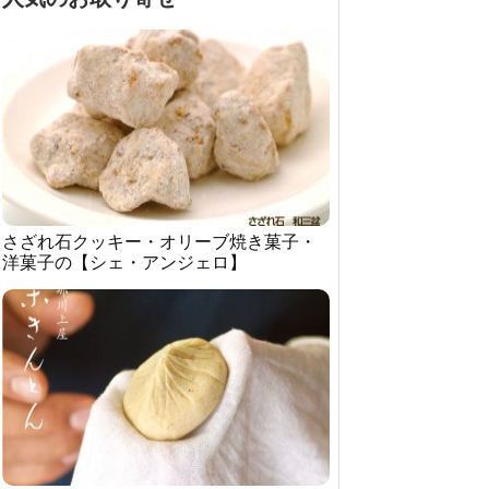
さざれ石クッキー・オリーブ焼き菓子・
洋菓子の【シェ・アンジェロ】