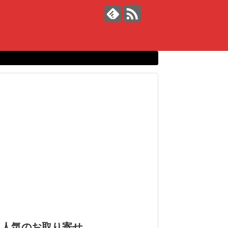
人気のお取り寄せ