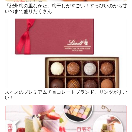
「紀州梅の里なかた」梅干しがすごい！すっぴいのから甘
いのまで盛りだくさん
スイスのプレミアムチョコレートブランド、リンツがすご
い！