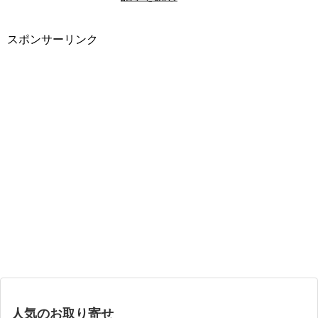
スポンサーリンク
人気のお取り寄せ