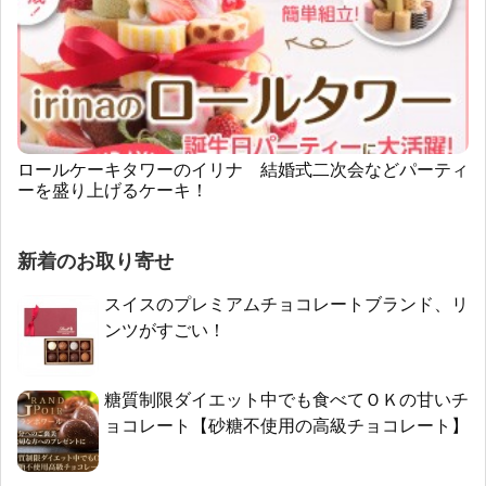
ロールケーキタワーのイリナ 結婚式二次会などパーティ
ーを盛り上げるケーキ！
新着のお取り寄せ
スイスのプレミアムチョコレートブランド、リ
ンツがすごい！
糖質制限ダイエット中でも食べてＯＫの甘いチ
ョコレート【砂糖不使用の高級チョコレート】